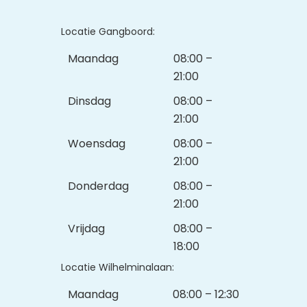
Locatie Gangboord:
Maandag
08:00 –
21:00
Dinsdag
08:00 –
21:00
Woensdag
08:00 –
21:00
Donderdag
08:00 –
21:00
Vrijdag
08:00 –
18:00
Locatie Wilhelminalaan:
Maandag
08:00 – 12:30