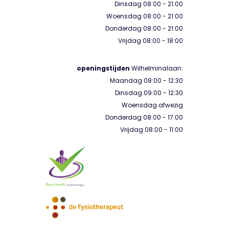
Dinsdag 08:00 - 21:00
Woensdag 08:00 - 21:00
Donderdag 08:00 - 21:00
Vrijdag 08:00 - 18:00
openingstijden
Wilhelminalaan:
Maandag 08:00 - 12:30
Dinsdag 09:00 - 12:30
Woensdag afwezig
Donderdag 08:00 - 17:00
Vrijdag 08:00 - 11:00