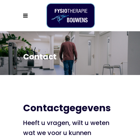
Contact
Contactgegevens
Heeft u vragen, wilt u weten
wat we voor u kunnen