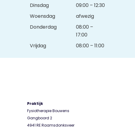
Dinsdag
09:00 – 12:30
Woensdag
afwezig
Donderdag
08:00 –
17:00
Vrijdag
08:00 – 11:00
Praktijk
Fysiotherapie Bouwens
Gangboord 2
4941 RE Raamsdonksveer